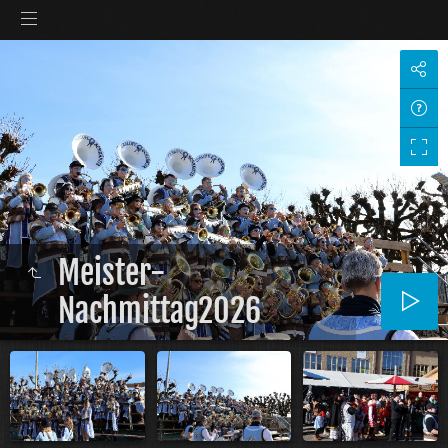
Meister-
Nachmittag2026