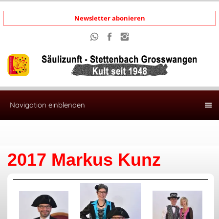
Newsletter abonieren
Navigation einblenden
2017 Markus Kunz